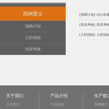
招纳贤士
[招聘计划] 2025
[培训考核] 培训考
招聘计划
[入职须知] 入职须
入职须知
培训考核
关于我们
产品介绍
生产能
公司简介
产品列表
管理能力