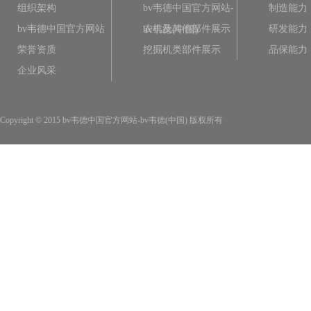
组织架构
bv韦德中国官方网站-
制造能力
bv韦德中国官方网站
农机及其他部件展示
研发能力
bv韦德(中国)
荣誉资质
挖掘机类部件展示
品保能力
企业风采
Copyright © 2015 bv韦德中国官方网站-bv韦德(中国) 版权所有