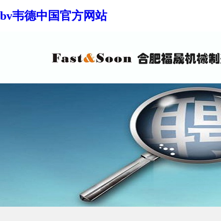
bv韦德中国官方网站