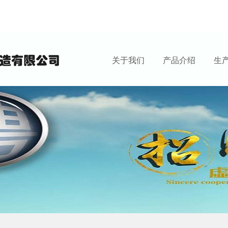
关于我们
产品介绍
生